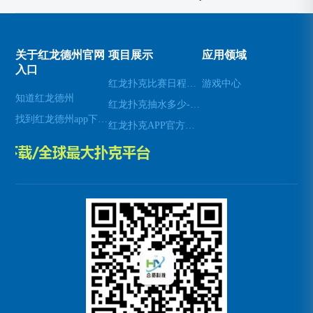
关于红龙德州官网
项目展示
应用领域
入口
红龙扑克比赛日程红龙扑克伙牌
游戏中心
知道红龙德州
红龙扑克抽水多少-红龙扑克抽水多少钱一个
找到红龙德州app下载地址
红龙扑克APP官方正版下载