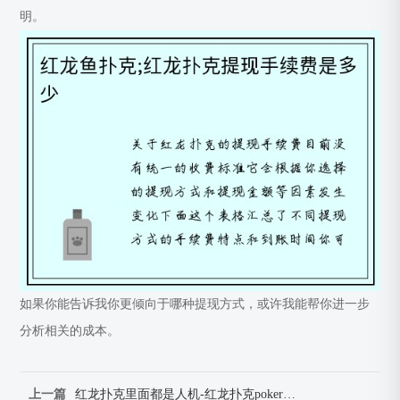
明。
如果你能告诉我你更倾向于哪种提现方式，或许我能帮你进一步
分析相关的成本。
上一篇
红龙扑克里面都是人机-红龙扑克poker官网